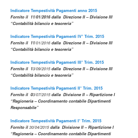
Indicatore Tempestività Pagamenti anno 2015
Fornito il
11/01/2016
dalla Direzione II – Divisione III
“Contabilità bilancio e tesoreria”
Indicatore Tempestività Pagamenti IV° Trim. 2015
Fornito il 11
/01/2016
dalla Direzione II – Divisione III
“Contabilità bilancio e tesoreria”
Indicatore Tempestività Pagamenti III° Trim. 2015
Fornito il
1
3/09/2015
dalla Direzione II – Divisione III
“Contabilità bila
ncio e tesoreria”
Indicatore Tempestività Pagamenti II° Trim. 2015
Fornito il 0
3/07/2015
dalla Divisione II – Ripartizione I
“Ragioneria – Coordinamento contabile Dipartimenti
Responsabile”
Indicatore Tempestività Pagamenti I° Trim. 2015
Fornito il
30/04/2015
dalla Divisione II – Ripartizione I
“Ragioneria – Coordinamento contabile Dipartimenti